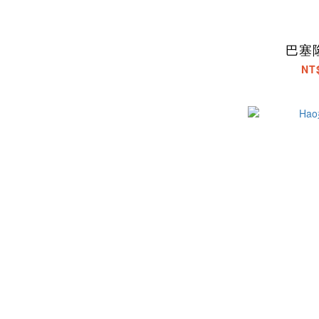
巴塞
NT