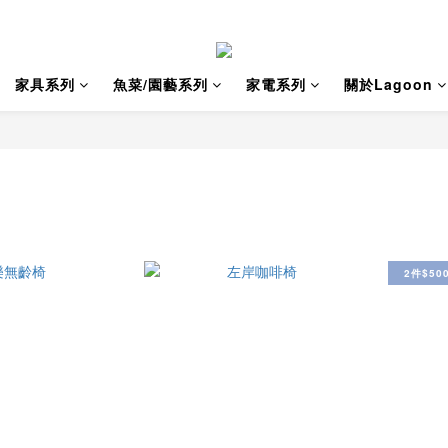
家具系列
魚菜/園藝系列
家電系列
關於Lagoon
2件$50