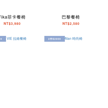
Fika菲卡餐椅
巴黎餐椅
NT$3,980
NT$2,580
00
2件$2000