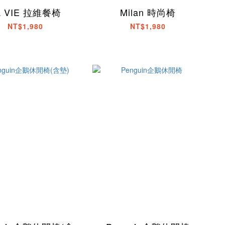
A VIE 拉維餐椅
Milan 時尚椅
NT$1,980
NT$1,980