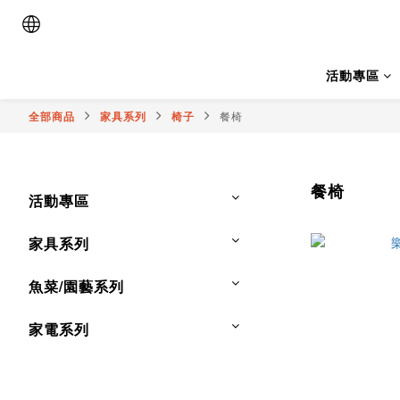
活動專區
全部商品
家具系列
椅子
餐椅
餐椅
活動專區
家具系列
魚菜/園藝系列
家電系列