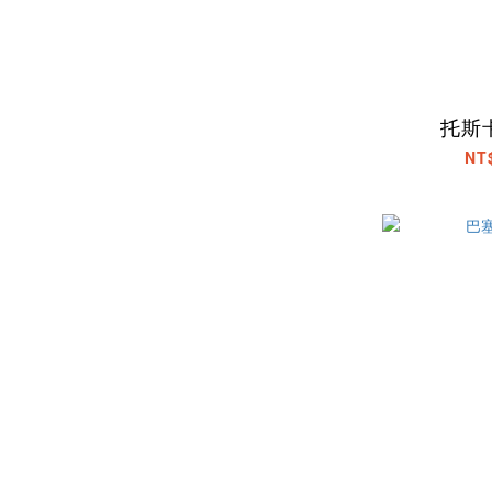
托斯
NT