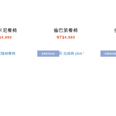
卡尼餐椅
倫巴第餐椅
$4,980
NT$4,980
2件$3000
2件$40