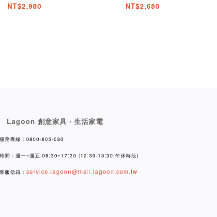
NT$2,980
NT$2,680
Lagoon 創意家具 ‧ 生活家電
服務專線：0800-805-080
時間：週一~週五 08:30~17:30 (12:30-13:30 午休時段)
service.lagoon@mail.lagoon.com.tw
客服信箱：