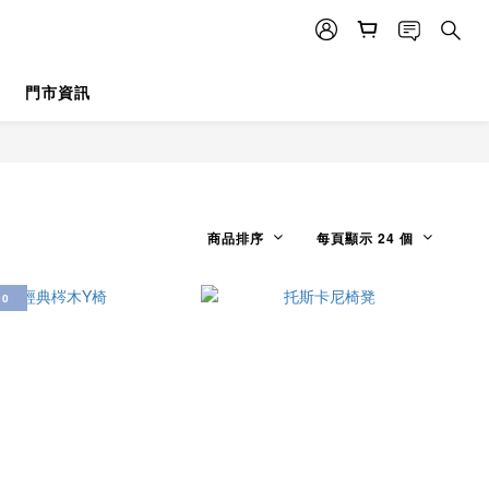
門市資訊
商品排序
每頁顯示 24 個
00