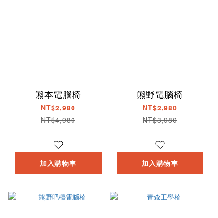
熊本電腦椅
熊野電腦椅
NT$2,980
NT$2,980
NT$4,980
NT$3,980
加入購物車
加入購物車