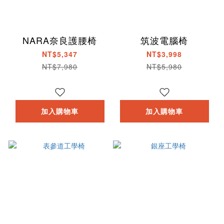
NARA奈良護腰椅
筑波電腦椅
NT$5,347
NT$3,998
NT$7,980
NT$5,980
加入購物車
加入購物車