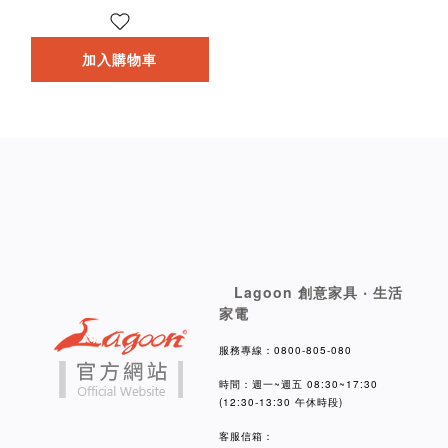
加入購物車
Lagoon 創意家具 ‧ 生活
家電
服務專線：0800-805-080
時間：週一~週五 08:30~17:30
(12:30-13:30 午休時段)
客服信箱：