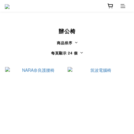
辦公椅
商品排序
每頁顯示 24 個