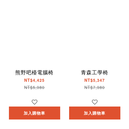
熊野吧檯電腦椅
青森工學椅
NT$4,425
NT$5,347
NT$5,980
NT$7,980
加入購物車
加入購物車