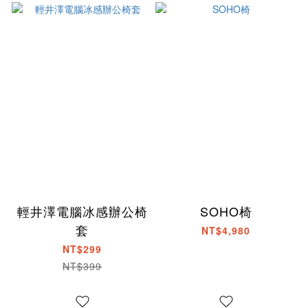
輕井澤電腦冰感辦公椅
SOHO椅
套
NT$4,980
NT$299
NT$399