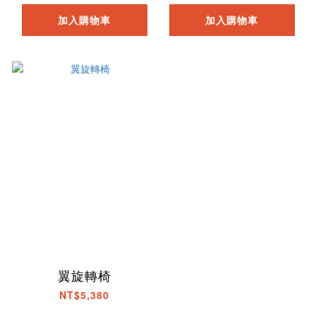
加入購物車
加入購物車
翼旋轉椅
NT$5,380