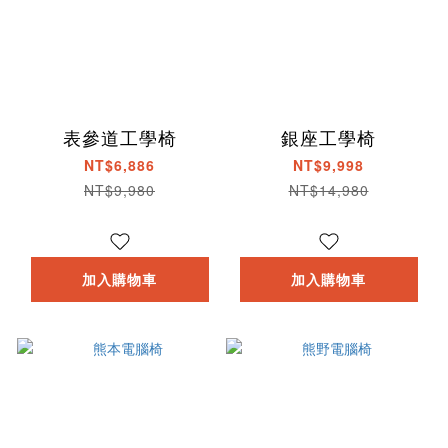
表參道工學椅
銀座工學椅
NT$6,886
NT$9,998
NT$9,980
NT$14,980
加入購物車
加入購物車