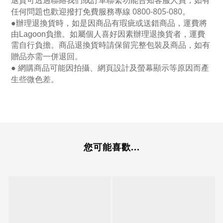
任何問題也歡迎撥打免費服務專線
0800-805-080
。
●
辦理退換貨時，如是因商品有瑕疵或送錯商品，運費將
由Lagoon負擔。如屬個人喜好因素辦理退換貨者，運費
需自行負擔。商品退換貨時請保留完整包裝及商品，如有
贈品亦需一併退回。
● 網購商品可能因拍攝、網頁設計及螢幕顯示等原因而產
生些微色差。
您可能喜歡...