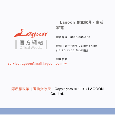
Lagoon 創意家具 ‧ 生活
家電
服務專線：0800-805-080
時間：週一~週五 08:30~17:30
(12:30-13:30 午休時段)
客服信箱：
service.lagoon@mail.lagoon.com.tw
隱私權政策
|
退換貨政策
| Copyrights © 2018 LAGOON
Co.,Ltd.