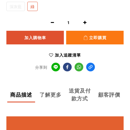
深灰藍
綠
加入購物車
立即購買
加入追蹤清單
分享到
送貨及付
商品描述
了解更多
顧客評價
款方式