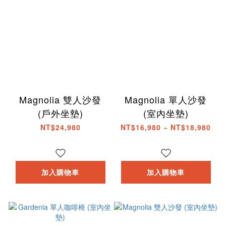
Magnolia 雙人沙發
Magnolia 單人沙發
(戶外坐墊)
(室內坐墊)
NT$24,980
NT$16,980 ~ NT$18,980
加入購物車
加入購物車