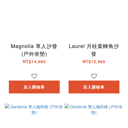
Magnolia 單人沙發
Laurel 月桂葉轉角沙
(戶外坐墊)
發
NT$14,980
NT$15,980
加入購物車
加入購物車