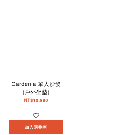
Gardenia 單人沙發
(戶外坐墊)
NT$10,980
加入購物車