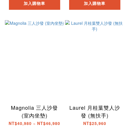
加入購物車
加入購物車
Magnolia 三人沙發
Laurel 月桂葉雙人沙
(室內坐墊)
發 (無扶手)
NT$40,980 ~ NT$46,980
NT$25,960