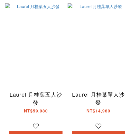
Laurel 月桂葉五人沙
Laurel 月桂葉單人沙
發
發
NT$59,980
NT$14,980