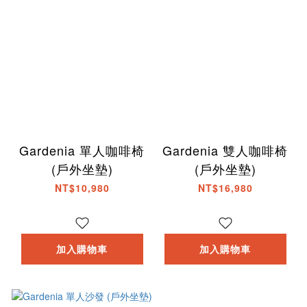
Gardenia 單人咖啡椅
Gardenia 雙人咖啡椅
(戶外坐墊)
(戶外坐墊)
NT$10,980
NT$16,980
加入購物車
加入購物車