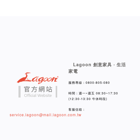
Lagoon 創意家具 ‧ 生活
家電
服務專線：0800-805-080
時間：週一~週五 08:30~17:30
(12:30-13:30 午休時段)
客服信箱：
service.lagoon@mail.lagoon.com.tw