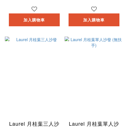
加入購物車
加入購物車
Laurel 月桂葉三人沙
Laurel 月桂葉單人沙