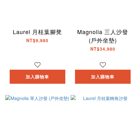
Laurel 月桂葉腳凳
Magnolia 三人沙發
(戶外坐墊)
NT$9,980
NT$34,980
加入購物車
加入購物車