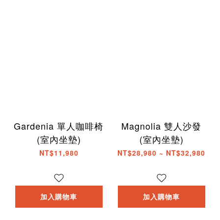
Gardenia 單人咖啡椅
Magnolia 雙人沙發
(室內坐墊)
(室內坐墊)
NT$11,980
NT$28,980 ~ NT$32,980
加入購物車
加入購物車