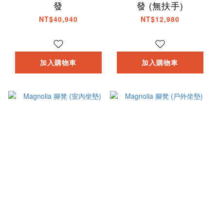
發
發 (無扶手)
NT$40,940
NT$12,980
加入購物車
加入購物車