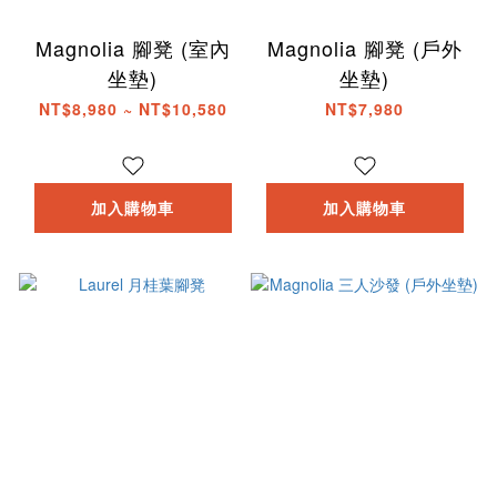
Magnolia 腳凳 (室內
Magnolia 腳凳 (戶外
坐墊)
坐墊)
NT$8,980 ~ NT$10,580
NT$7,980
加入購物車
加入購物車