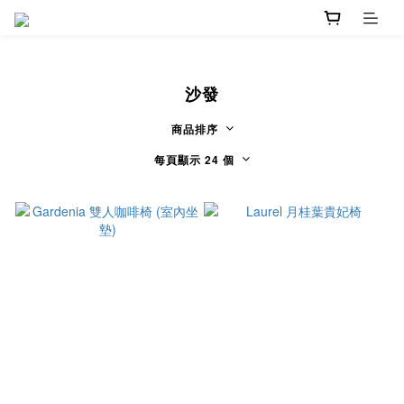
沙發
商品排序
每頁顯示 24 個