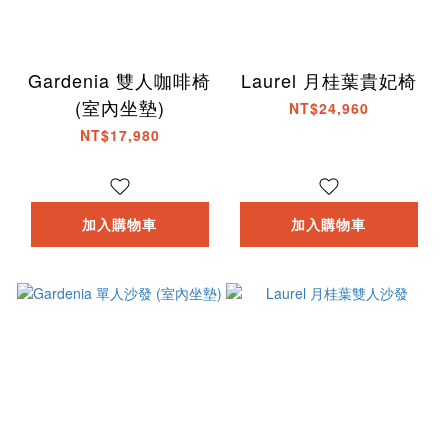
Gardenia 雙人咖啡椅
Laurel 月桂葉貴妃椅
(室內坐墊)
NT$24,960
NT$17,980
加入購物車
加入購物車