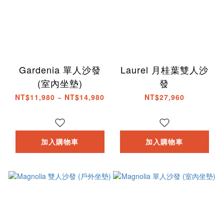
Gardenia 單人沙發
Laurel 月桂葉雙人沙
(室內坐墊)
發
NT$11,980 ~ NT$14,980
NT$27,960
加入購物車
加入購物車