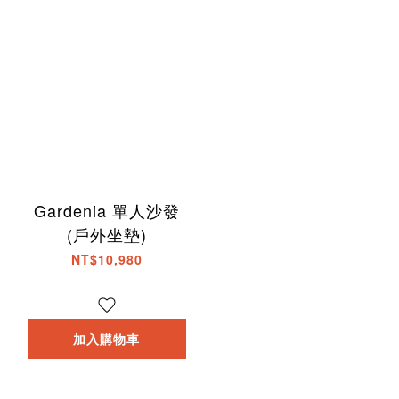
Gardenia 單人沙發
(戶外坐墊)
NT$10,980
加入購物車