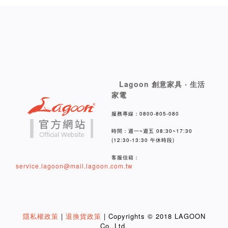
Lagoon 創意家具 ‧ 生活
家電
服務專線：0800-805-080
時間：週一~週五 08:30~17:30
(12:30-13:30 午休時段)
客服信箱：
service.lagoon@mail.lagoon.com.tw
隱私權政策
|
退換貨政策
| Copyrights © 2018 LAGOON
Co.,Ltd.