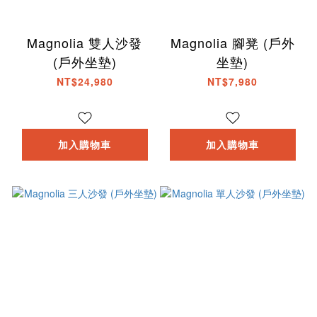
Magnolia 雙人沙發
Magnolia 腳凳 (戶外
(戶外坐墊)
坐墊)
NT$24,980
NT$7,980
加入購物車
加入購物車