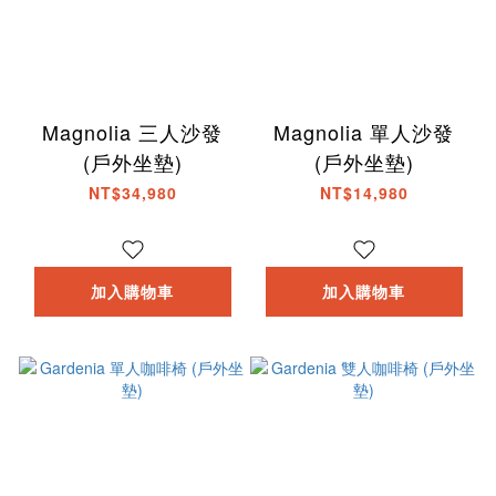
Magnolia 三人沙發
Magnolia 單人沙發
(戶外坐墊)
(戶外坐墊)
NT$34,980
NT$14,980
加入購物車
加入購物車