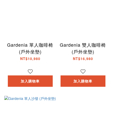
Gardenia 單人咖啡椅
Gardenia 雙人咖啡椅
(戶外坐墊)
(戶外坐墊)
NT$10,980
NT$16,980
加入購物車
加入購物車