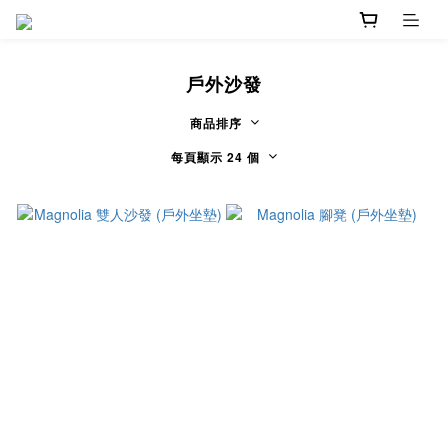
戶外沙發
商品排序
每頁顯示 24 個