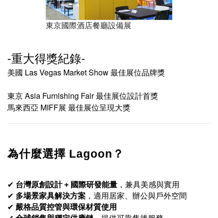
東京國際酒店餐廳設備展
-重大得獎紀錄-
美國 Las Vegas Market Show 最佳展位品牌獎
東京 Asia Furnishing Fair 最佳展位設計首獎
馬來西亞 MIFF展 最佳展位呈現大獎
為什麼選擇 Lagoon？
✔
台灣原創設計 + 國際研發能量
，兼具美感與實用
✔
多場景家具解決方案
，適用居家、辦公與戶外空間
✔
嚴格品質控管與環保材質使用