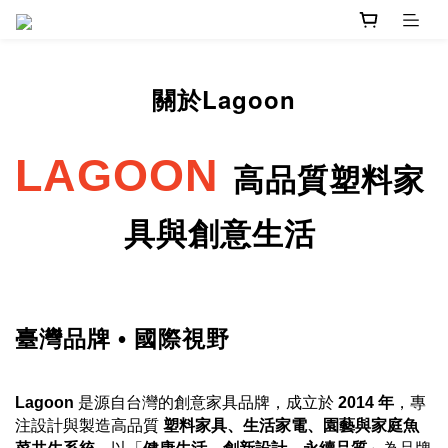
關於Lagoon
LAGOON
高品質塑料家
具與創意生活
臺灣品牌 • 國際視野
Lagoon
是源自台灣的創意家具品牌，成立於
2014 年
，專
注設計與製造高品質
塑料家具、生活家電、園藝與家庭魚