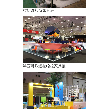
拉斯維加斯家具展
墨西哥瓜達拉哈拉家具展