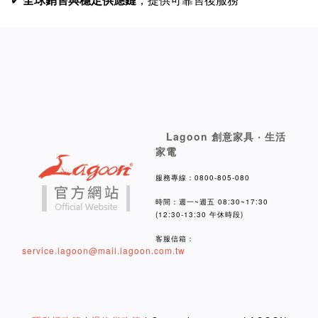
✔
全球銷售與穩定供應鏈
，提供可靠售後服務
Lagoon 創意家具 ‧ 生活
家電
服務專線：0800-805-080
時間：週一~週五 08:30~17:30
(12:30-13:30 午休時段)
客服信箱：
service.lagoon@mail.lagoon.com.tw