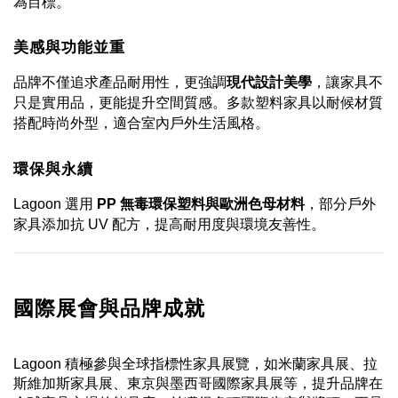
為目標。
美感與功能並重
品牌不僅追求產品耐用性，更強調
現代設計美學
，讓家具不
只是實用品，更能提升空間質感。多款塑料家具以耐候材質
搭配時尚外型，適合室內戶外生活風格。
環保與永續
Lagoon 選用
PP 無毒環保塑料與歐洲色母材料
，部分戶外
家具添加抗 UV 配方，提高耐用度與環境友善性。
國際展會與品牌成就
Lagoon 積極參與全球指標性家具展覽，如米蘭家具展、拉
斯維加斯家具展、東京與墨西哥國際家具展等
，提升品牌在