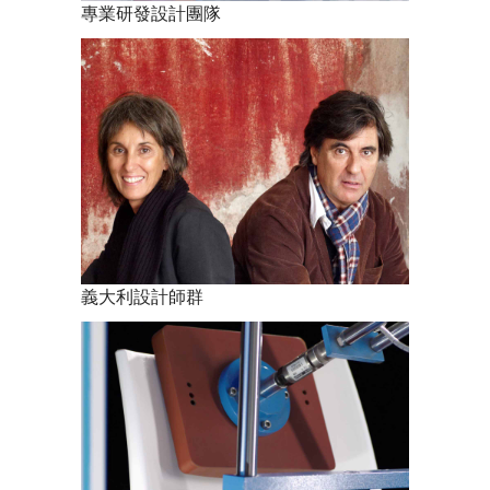
專業研發設計團隊
義大利設計師群