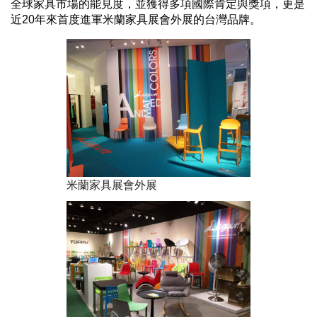
全球家具市場的能見度
，並獲得多項國際肯定與獎項，更是
近20年來首度進軍米蘭家具展會外展的台灣品牌。
米蘭家具展會外展