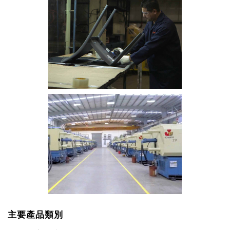
主要產品類別