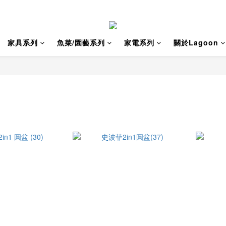
家具系列
魚菜/園藝系列
家電系列
關於Lagoon