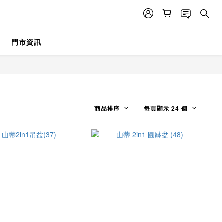
門市資訊
商品排序
每頁顯示 24 個