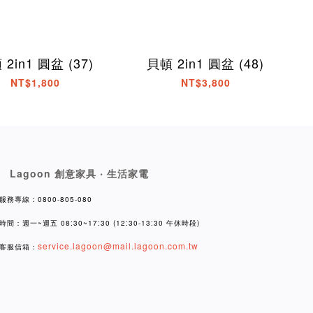
2in1 圓盆 (37)
貝頓 2in1 圓盆 (48)
NT$1,800
NT$3,800
Lagoon 創意家具 ‧ 生活家電
服務專線：0800-805-080
時間：週一~週五 08:30~17:30 (12:30-13:30 午休時段)
service.lagoon@mail.lagoon.com.tw
客服信箱：