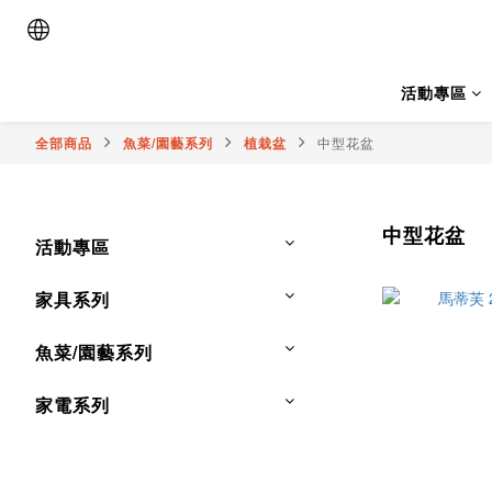
活動專區
全部商品
魚菜/園藝系列
植栽盆
中型花盆
中型花盆
活動專區
家具系列
魚菜/園藝系列
家電系列