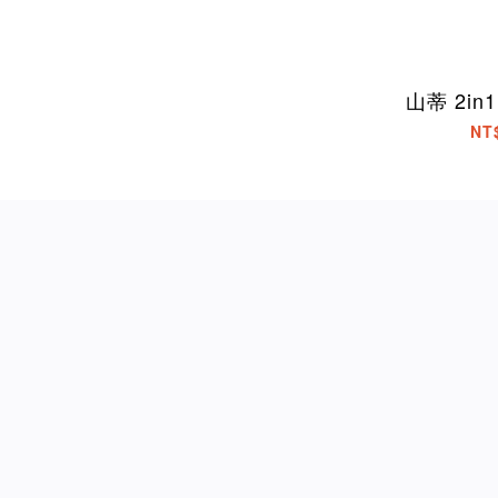
山蒂 2in1
NT