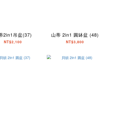
2in1吊盆(37)
山蒂 2in1 圓缽盆 (48)
NT$2,100
NT$3,800