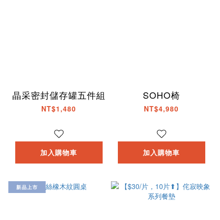
晶采密封儲存罐五件組
SOHO椅
NT$1,480
NT$4,980
加入購物車
加入購物車
新品上市