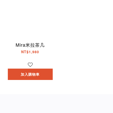
Mira米拉茶几
NT$1,980
加入購物車