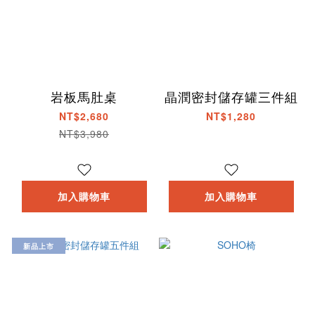
岩板馬肚桌
晶潤密封儲存罐三件組
NT$2,680
NT$1,280
NT$3,980
加入購物車
加入購物車
新品上市