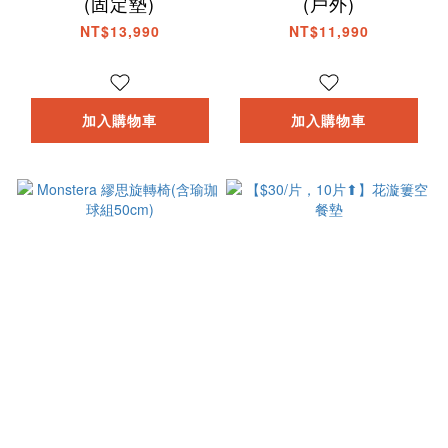
(固定墊)
(戶外)
NT$13,990
NT$11,990
加入購物車
加入購物車