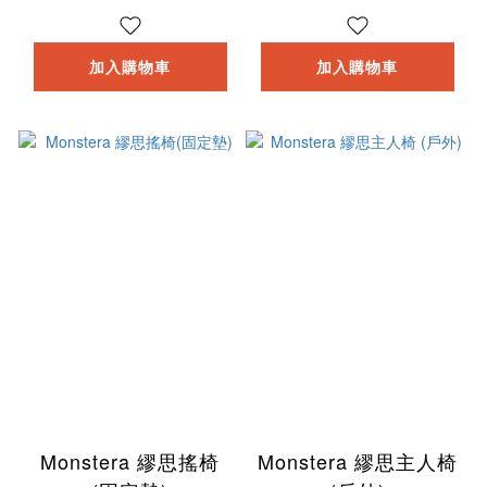
加入購物車
加入購物車
Monstera 繆思搖椅
Monstera 繆思主人椅