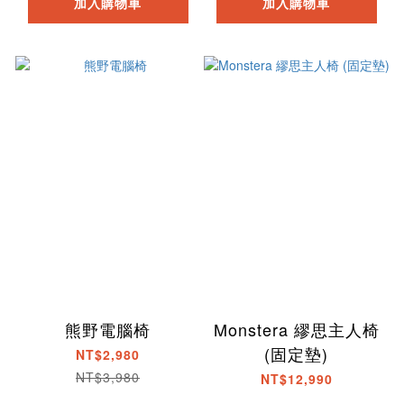
加入購物車
加入購物車
熊野電腦椅
Monstera 繆思主人椅
(固定墊)
NT$2,980
NT$3,980
NT$12,990