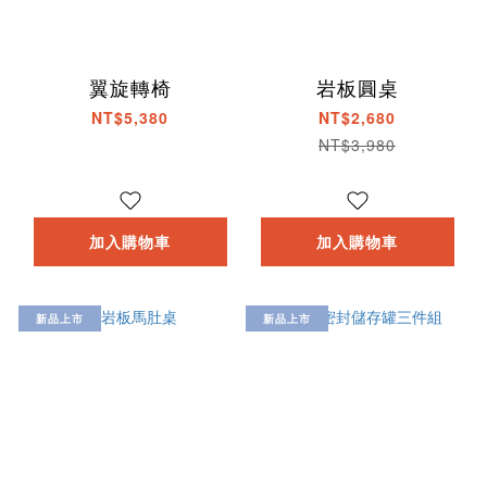
翼旋轉椅
岩板圓桌
NT$5,380
NT$2,680
NT$3,980
加入購物車
加入購物車
新品上市
新品上市