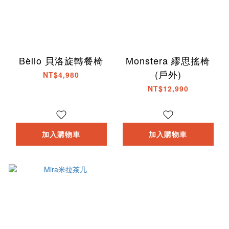
Bèllo 貝洛旋轉餐椅
Monstera 繆思搖椅
(戶外)
NT$4,980
NT$12,990
加入購物車
加入購物車