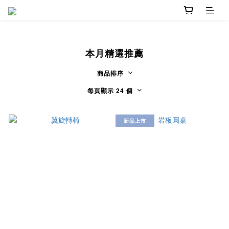
本月精選推薦
商品排序
每頁顯示 24 個
新品上市