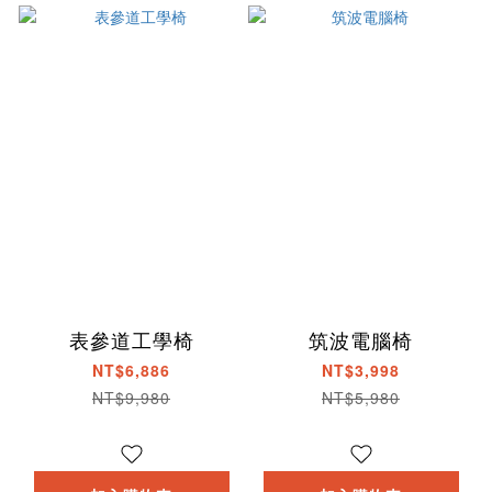
表參道工學椅
筑波電腦椅
NT$6,886
NT$3,998
NT$9,980
NT$5,980