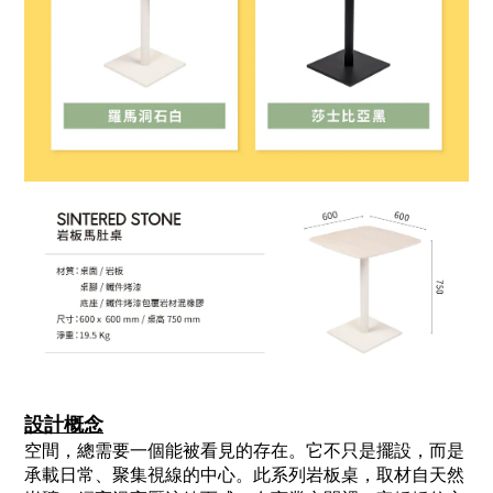
設計概念
空間，總需要一個能被看見的存在。它不只是擺設，而是
承載日常、聚集視線的中心。
此系列岩板桌，取材自天然