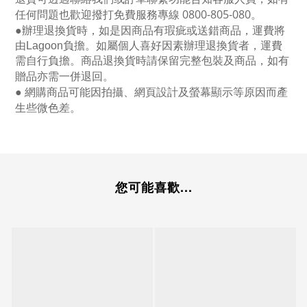
任何問題也歡迎撥打免費服務專線
0800-805-080
。
●
辦理退換貨時，如是因商品有瑕疵或送錯商品，運費將
由Lagoon負擔。如屬個人喜好因素辦理退換貨者，運費
需自行負擔。商品退換貨時請保留完整包裝及商品，如有
贈品亦需一併退回。
● 網購商品可能因拍攝、網頁設計及螢幕顯示等原因而產
生些微色差。
您可能喜歡...