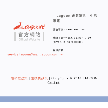
Lagoon 創意家具 ‧ 生活
家電
服務專線：0800-805-080
時間：週一~週五 08:30~17:30
(12:30-13:30 午休時段)
客服信箱：
service.lagoon@mail.lagoon.com.tw
隱私權政策
|
退換貨政策
| Copyrights © 2018 LAGOON
Co.,Ltd.