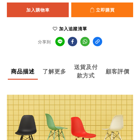
加入購物車
立即購買
加入追蹤清單
分享到
送貨及付
商品描述
了解更多
顧客評價
款方式