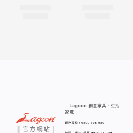
Lagoon 創意家具 ‧ 生活
家電
服務專線：0800-805-080
時間：週一~週五 08:30~17:30