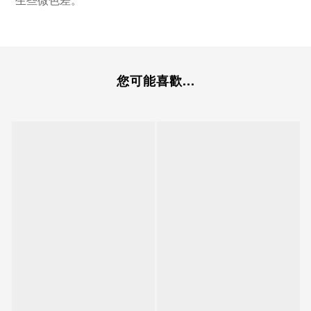
您可能喜歡...