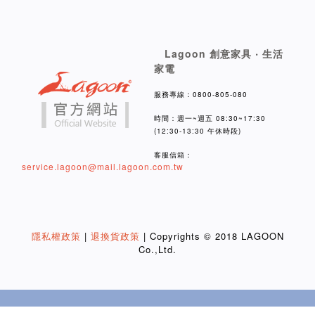
Lagoon 創意家具 ‧ 生活
家電
服務專線：0800-805-080
時間：週一~週五 08:30~17:30
(12:30-13:30 午休時段)
客服信箱：
service.lagoon@mail.lagoon.com.tw
隱私權政策
|
退換貨政策
| Copyrights © 2018 LAGOON
Co.,Ltd.