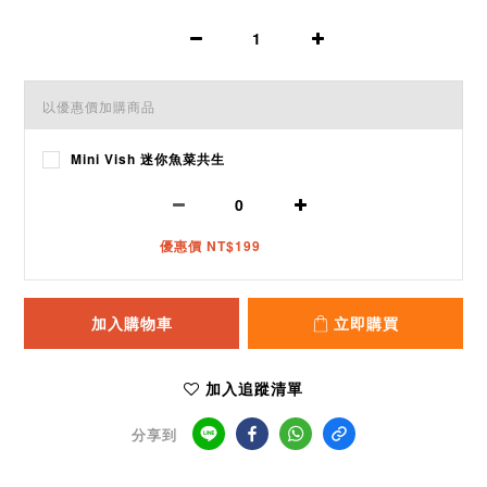
以優惠價加購商品
Mini Vish 迷你魚菜共生
優惠價 NT$199
加入購物車
立即購買
加入追蹤清單
分享到