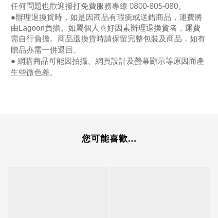
任何問題也歡迎撥打免費服務專線
0800-805-080
。
●
辦理退換貨時，如是因商品有瑕疵或送錯商品，運費將
由Lagoon負擔。如屬個人喜好因素辦理退換貨者，運費
需自行負擔。商品退換貨時請保留完整包裝及商品，如有
贈品亦需一併退回。
● 網購商品可能因拍攝、網頁設計及螢幕顯示等原因而產
生些微色差。
您可能喜歡...