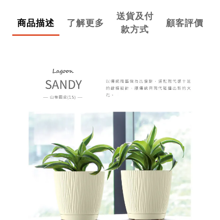
送貨及付
商品描述
了解更多
顧客評價
款方式