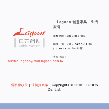
Lagoon 創意家具 ‧ 生活
家電
服務專線：0800-805-080
時間：週一~週五 08:30~17:30
(12:30-13:30 午休時段)
客服信箱：
service.lagoon@mail.lagoon.com.tw
隱私權政策
|
退換貨政策
| Copyrights © 2018 LAGOON
Co.,Ltd.