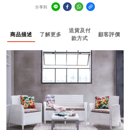
分享到
送貨及付
商品描述
了解更多
顧客評價
款方式