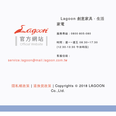
Lagoon 創意家具 ‧ 生活
家電
服務專線：0800-805-080
時間：週一~週五 08:30~17:30
(12:30-13:30 午休時段)
客服信箱：
service.lagoon@mail.lagoon.com.tw
隱私權政策
|
退換貨政策
| Copyrights © 2018 LAGOON
Co.,Ltd.