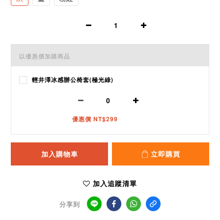
以優惠價加購商品
輕井澤冰感辦公椅套(極光綠)
優惠價 NT$299
加入購物車
立即購買
加入追蹤清單
分享到