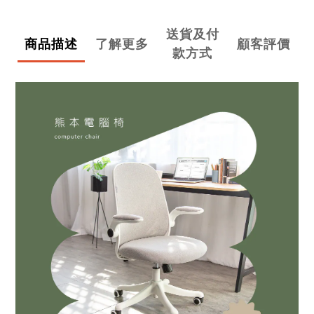
送貨及付
商品描述
了解更多
顧客評價
款方式