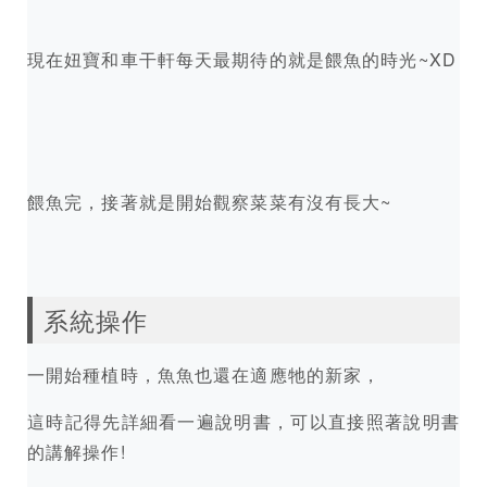
現在妞寶和車干軒每天最期待的就是餵魚的時光~XD
餵魚完，接著就是開始觀察菜菜有沒有長大~
系統操作
一開始種植時，魚魚也還在適應牠的新家，
這時記得先詳細看一遍說明書，可以直接照著說明書
的講解操作!