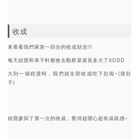
收成
來看看我們家第一回合的收成狀況!!!
每天妞寶和車干軒都會去觀察菜菜長多大了XDDD
大到一個程度時，我們就全部收成吃下肚啦~(摸肚
子)
妞寶參與了第一次的收成，覺得超開心超有成就感~