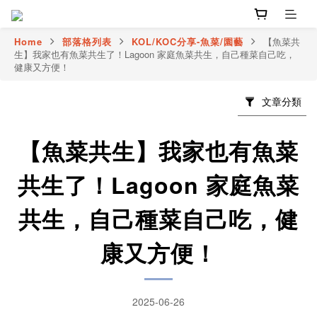
Home
部落格列表
KOL/KOC分享-魚菜/園藝
【魚菜共
生】我家也有魚菜共生了！Lagoon 家庭魚菜共生，自己種菜自己吃，
健康又方便！
文章分類
【魚菜共生】我家也有魚菜
共生了！Lagoon 家庭魚菜
共生，自己種菜自己吃，健
康又方便！
2025-06-26