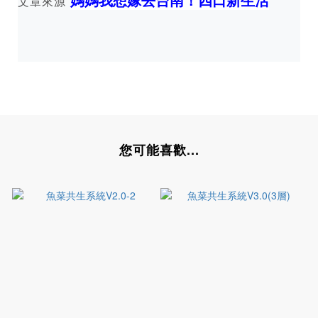
文章來源
您可能喜歡...