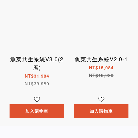
魚菜共生系統V3.0(2
魚菜共生系統V2.0-1
層)
NT$15,984
NT$19,980
NT$31,984
NT$39,980
加入購物車
加入購物車