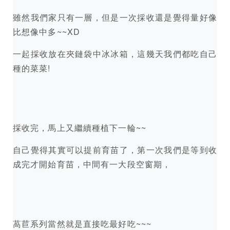
雖然我們家只有一層，但是一次採收還是覺得量好像
比想像中多~~XD
一起採收放在夾鏈袋中冰冰箱，這幾天我們都吃自己
種的菜菜!
採收完，馬上又繼續種植下一輪~~
自己覺得其實可以提前育苗了，第一次我們是等到收
成完才開始育苗，中間有一大段空窗期，
萵苣系列當然就是直接吃最好吃~~~