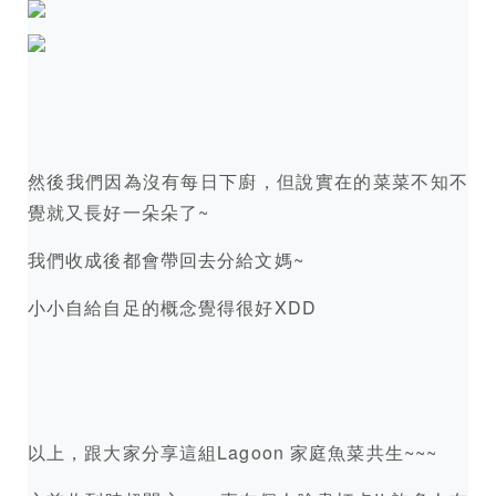
然後我們因為沒有每日下廚，但說實在的菜菜不知不
覺就又長好一朵朵了~
我們收成後都會帶回去分給文媽~
小小自給自足的概念覺得很好XDD
以上，跟大家分享這組Lagoon 家庭魚菜共生~~~