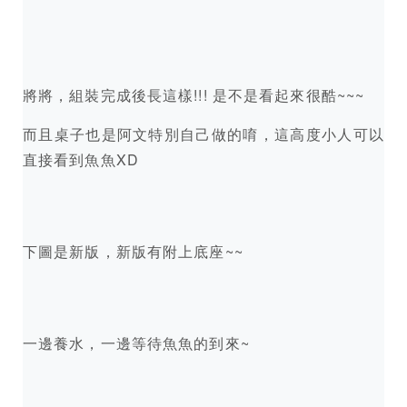
將將，組裝完成後長這樣!!! 是不是看起來很酷~~~
而且桌子也是阿文特別自己做的唷，這高度小人可以
直接看到魚魚XD
下圖是新版，新版有附上底座~~
一邊養水，一邊等待魚魚的到來~