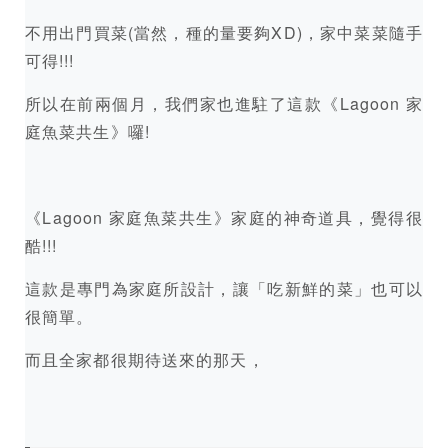
不用出門買菜(當然，種的量要夠XD)，家中菜菜隨手
可得!!!
所以在前兩個月，我們家也進駐了這款《Lagoon 家
庭魚菜共生》囉!
《Lagoon 家庭魚菜共生》家庭的神奇道具，覺得很
酷!!!
這款是專門為家庭所設計，讓「吃新鮮的菜」也可以
很簡單。
而且全家都很期待送來的那天，