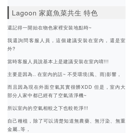
Lagoon 家庭魚菜共生 特色
還記得一開始在物色家裡安裝地點時~
我還詢問客服人員，這個建議安裝在室內，還是室
外?
當時客服人員說基本上是建議安裝在室內唷!!!
主要是因為.. 在室內的話~ 不受環境(風、雨)影響，
而且因為現在外面空氣其實很髒XDD 但是，室內大
部分人家中都已經有了空氣清淨機~
所以室內的空氣相較之下也較乾淨!!!
自己種植，除了可以清楚知道無農藥、無汙染、無重
金屬..等，