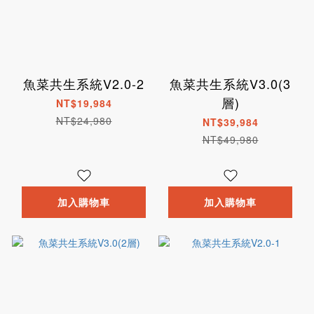
魚菜共生系統V2.0-2
魚菜共生系統V3.0(3
層)
NT$19,984
NT$24,980
NT$39,984
NT$49,980
加入購物車
加入購物車