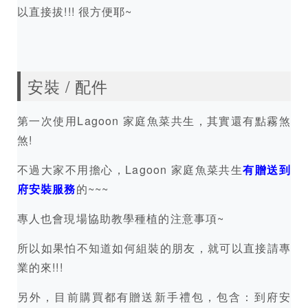
以直接拔!!! 很方便耶~
安裝 / 配件
第一次使用Lagoon 家庭魚菜共生，其實還有點霧煞
煞!
不過大家不用擔心，Lagoon 家庭魚菜共生
有贈送到
府安裝服務
的~~~
專人也會現場協助教學種植的注意事項~
所以如果怕不知道如何組裝的朋友，就可以直接請專
業的來!!!
另外，目前購買都有贈送新手禮包，包含：到府安