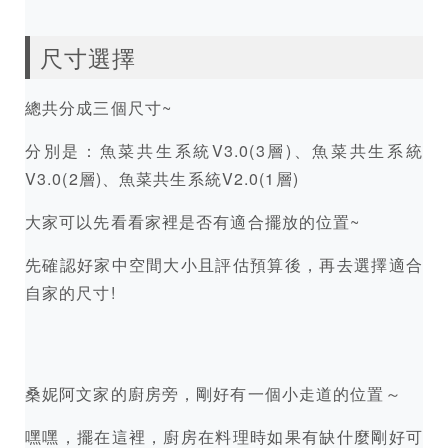
尺寸選擇
總共分成三個尺寸~
分別是：魚菜共生系統V3.0(3層)、魚菜共生系統
V3.0(2層)、魚菜共生系統V2.0(1層)
大家可以先看看家裡是否有適合擺放的位置~
先確認好家中空間大小且評估預算後，再去選擇適合
自家的尺寸!
桑妮阿文家的廚房旁，剛好有一個小走道的位置～
嘿嘿，擺在這裡，廚房在料理時如果有缺什麼剛好可