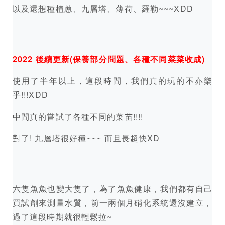
以及還想種植蔥、九層塔、薄荷、羅勒~~~XDD
2022 後續更新(保養部分問題、各種不同菜菜收成)
使用了半年以上，這段時間，我們真的玩的不亦樂
乎!!!XDD
中間真的嘗試了各種不同的菜苗!!!!
對了! 九層塔很好種~~~ 而且長超快XD
六隻魚魚也變大隻了，為了魚魚健康，我們都有自己
買試劑來測量水質，前一兩個月硝化系統還沒建立，
過了這段時期就很輕鬆拉~