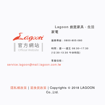
Lagoon 創意家具 ‧ 生活
家電
服務專線：0800-805-080
時間：週一~週五 08:30~17:30
(12:30-13:30 午休時段)
客服信箱：
service.lagoon@mail.lagoon.com.tw
隱私權政策
|
退換貨政策
| Copyrights © 2018 LAGOON
Co.,Ltd.