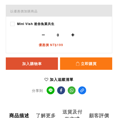
以優惠價加購商品
Mini Vish 迷你魚菜共生
優惠價 NT$199
加入購物車
立即購買
加入追蹤清單
分享到
送貨及付
商品描述
了解更多
顧客評價