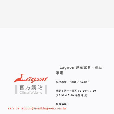
Lagoon 創意家具 ‧ 生活
家電
服務專線：0800-805-080
時間：週一~週五 08:30~17:30
(12:30-13:30 午休時段)
客服信箱：
service.lagoon@mail.lagoon.com.tw