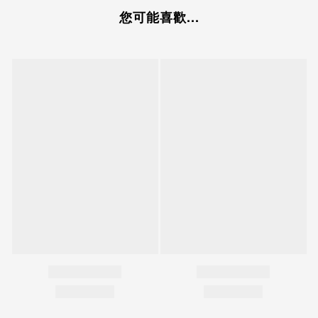
您可能喜歡...