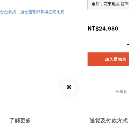
全店，花東地區 訂單金
NT$24,980
加入購物車
分享到
了解更多
送貨及付款方式