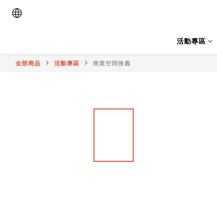
活動專區
全部商品
活動專區
商業空間推薦