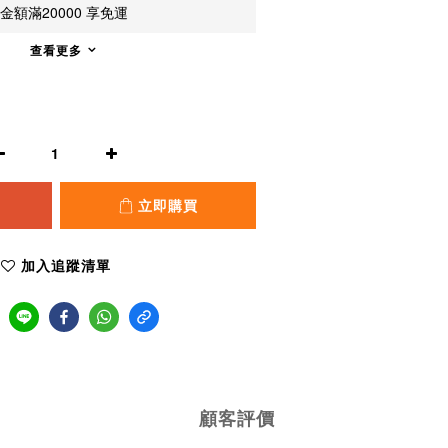
額滿20000 享免運
查看更多
立即購買
加入追蹤清單
顧客評價