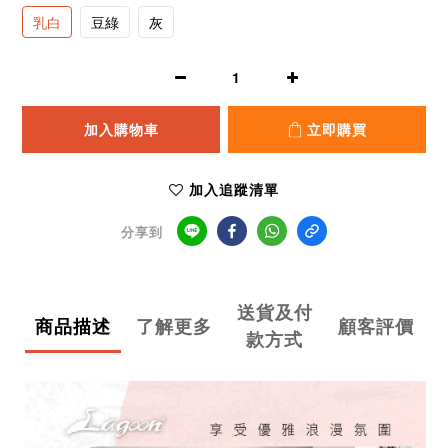
乳白
豆綠
灰
加入購物車
立即購買
加入追蹤清單
分享到
送貨及付
商品描述
了解更多
顧客評價
款方式