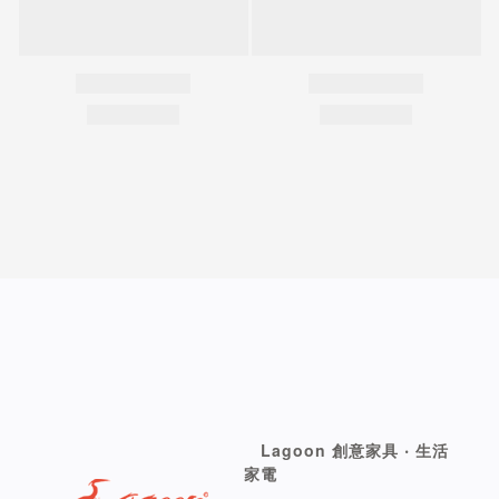
Lagoon 創意家具 ‧ 生活
家電