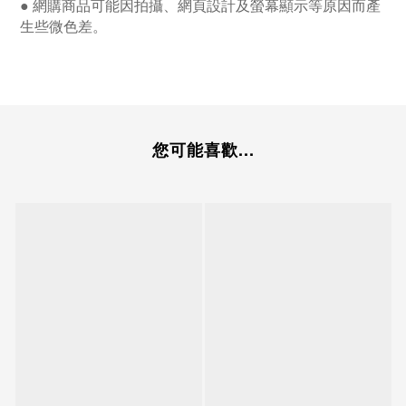
● 網購商品可能因拍攝、網頁設計及螢幕顯示等原因而產
生些微色差。
您可能喜歡...