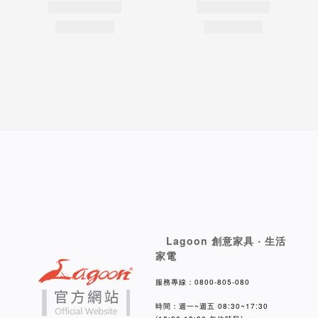
Lagoon 創意家具 ‧ 生活
家電
服務專線：0800-805-080
時間：週一~週五 08:30~17:30