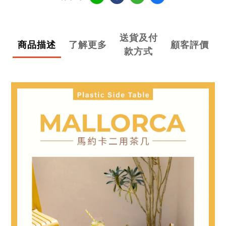
送貨及付
商品描述
了解更多
顧客評價
款方式