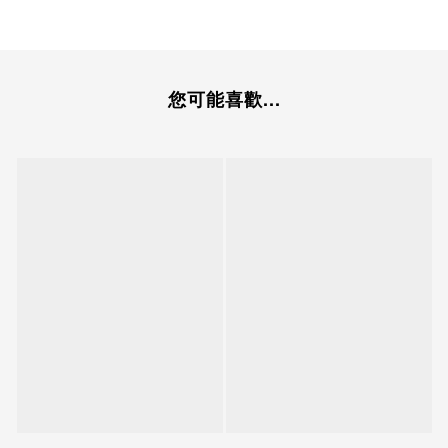
您可能喜歡...