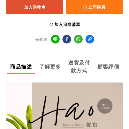
加入購物車
立即購買
加入追蹤清單
分享到
送貨及付
商品描述
了解更多
顧客評價
款方式