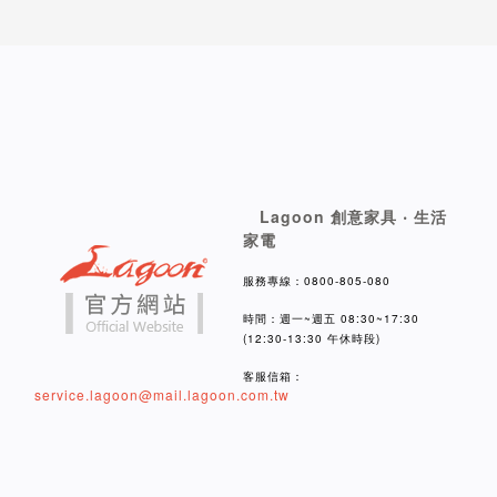
Lagoon 創意家具 ‧ 生活
家電
服務專線：0800-805-080
時間：週一~週五 08:30~17:30
(12:30-13:30 午休時段)
客服信箱：
service.lagoon@mail.lagoon.com.tw