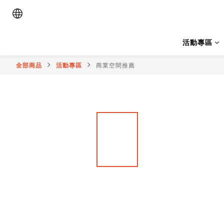
活動專區
全部商品
活動專區
商業空間推薦