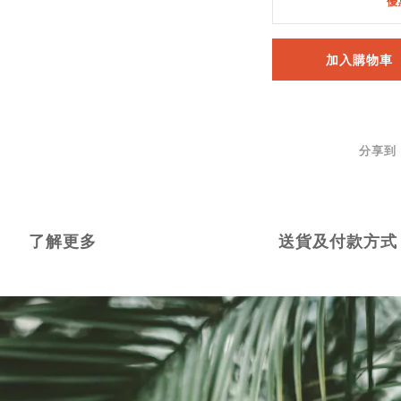
優
加入購物車
分享到
了解更多
送貨及付款方式