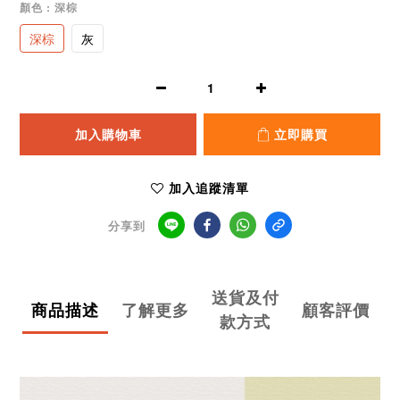
顏色
: 深棕
深棕
灰
加入購物車
立即購買
加入追蹤清單
分享到
送貨及付
商品描述
了解更多
顧客評價
款方式