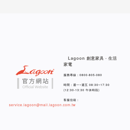
Lagoon 創意家具 ‧ 生活
家電
服務專線：0800-805-080
時間：週一~週五 08:30~17:30
(12:30-13:30 午休時段)
客服信箱：
service.lagoon@mail.lagoon.com.tw