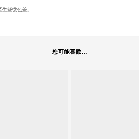
產生些微色差。
您可能喜歡...