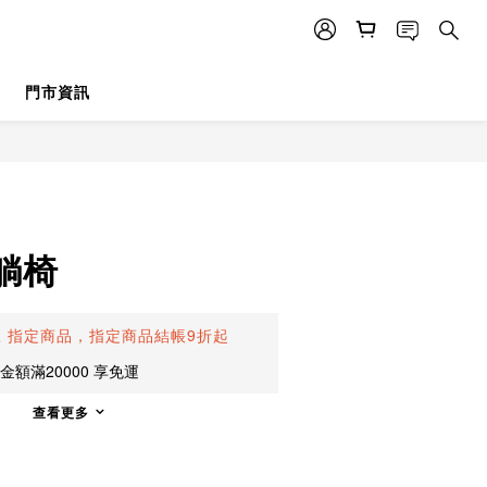
門市資訊
立即購買
躺椅
止
指定商品，指定商品結帳9折起
額滿20000 享免運
查看更多