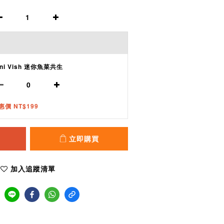
ini Vish 迷你魚菜共生
惠價 NT$199
立即購買
加入追蹤清單