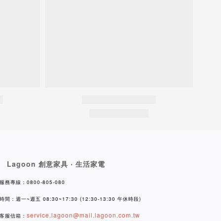
Lagoon 創意家具 ‧ 生活家電
服務專線：0800-805-080
時間：週一~週五 08:30~17:30 (12:30-13:30 午休時段)
service.lagoon@mail.lagoon.com.tw
客服信箱：