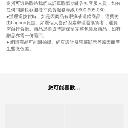
退貨可透過聯絡我們或訂單聯繫功能告知客服人員，如有
任何問題也歡迎撥打免費服務專線
0800-805-080
。
●
辦理退換貨時，如是因商品有瑕疵或送錯商品，運費將
由Lagoon負擔。如屬個人喜好因素辦理退換貨者，運費
需自行負擔。商品退換貨時請保留完整包裝及商品，如有
贈品亦需一併退回。
● 網購商品可能因拍攝、網頁設計及螢幕顯示等原因而產
生些微色差。
您可能喜歡...