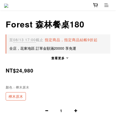
Forest 森林餐桌180
至
08/13 17:00
截止
指定商品，指定商品結帳9折起
全店，花東地區 訂單金額滿20000 享免運
查看更多
NT$24,980
顏色
: 樺木原木
樺木原木