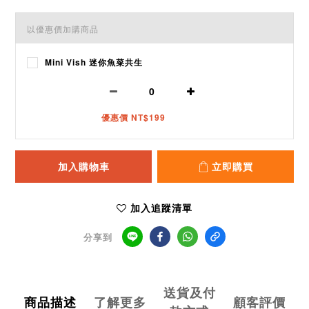
以優惠價加購商品
Mini Vish 迷你魚菜共生
優惠價 NT$199
加入購物車
立即購買
加入追蹤清單
分享到
送貨及付
商品描述
了解更多
顧客評價