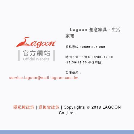
Lagoon 創意家具 ‧ 生活
家電
服務專線：0800-805-080
時間：週一~週五 08:30~17:30
(12:30-13:30 午休時段)
客服信箱：
service.lagoon@mail.lagoon.com.tw
隱私權政策
|
退換貨政策
| Copyrights © 2018 LAGOON
Co.,Ltd.