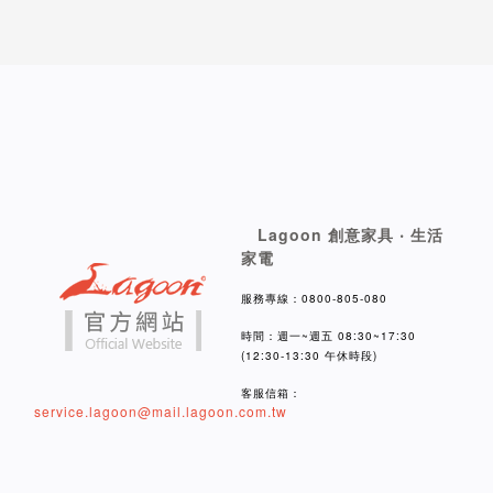
Lagoon 創意家具 ‧ 生活
家電
服務專線：0800-805-080
時間：週一~週五 08:30~17:30
(12:30-13:30 午休時段)
客服信箱：
service.lagoon@mail.lagoon.com.tw