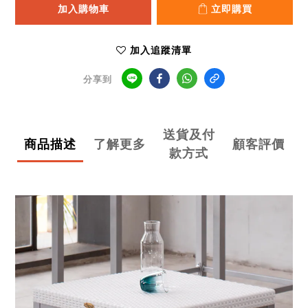
加入購物車
立即購買
加入追蹤清單
分享到
送貨及付
商品描述
了解更多
顧客評價
款方式