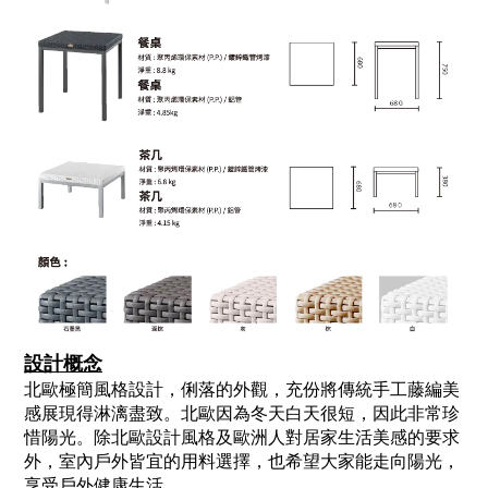
設計概念
北歐極簡風格設計，俐落的外觀，充份將傳統手工藤編美
感展現得淋漓盡致。北歐因為冬天白天很短，因此非常珍
惜陽光。除北歐設計風格及歐洲人對居家生活美感的要求
外，室內戶外皆宜的用料選擇，也希望大家能走向陽光，
享受戶外健康生活。