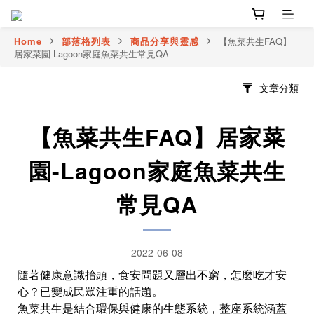
Home
部落格列表
商品分享與靈感
【魚菜共生FAQ】
居家菜園-Lagoon家庭魚菜共生常見QA
文章分類
【魚菜共生FAQ】居家菜
園-Lagoon家庭魚菜共生
常見QA
2022-06-08
隨著健康意識抬頭，食安問題又層出不窮，怎麼吃才安
心？已變成民眾注重的話題。
魚菜共生是結合環保與健康的生態系統，整座系統涵蓋