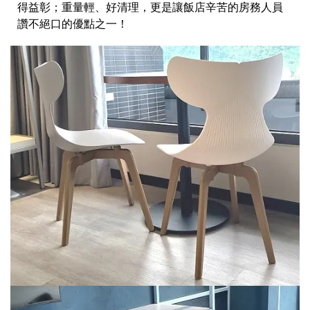
得益彰；重量輕、好清理，更是讓飯店辛苦的房務人員
讚不絕口的優點之一！