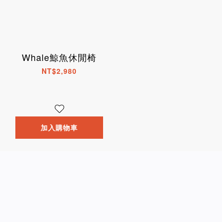
Whale鯨魚休閒椅
NT$2,980
加入購物車