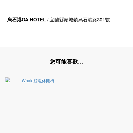
烏石港OA HOTEL
/ 宜蘭縣頭城鎮烏石港路301號
您可能喜歡...