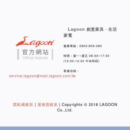
Lagoon 創意家具 ‧ 生活
家電
服務專線：0800-805-080
時間：週一~週五 08:30~17:30
(12:30-13:30 午休時段)
客服信箱：
service.lagoon@mail.lagoon.com.tw
隱私權政策
|
退換貨政策
| Copyrights © 2018 LAGOON
Co.,Ltd.