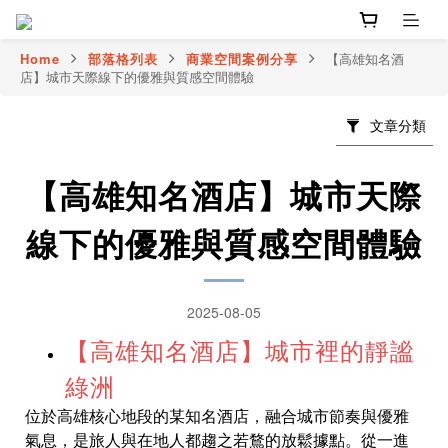
Home
部落格列表
商業空間案例分享
【高雄知名酒
店】城市天際線下的優雅與質感空間體驗
文章分類
【高雄知名酒店】城市天際
線下的優雅與質感空間體驗
2025-08-05
【高雄知名酒店】城市裡的靜謐
綠洲
位於高雄核心地段的某知名酒店，融合城市節奏與優雅
氣息，是旅人與在地人都趨之若鶩的放鬆據點。從一進