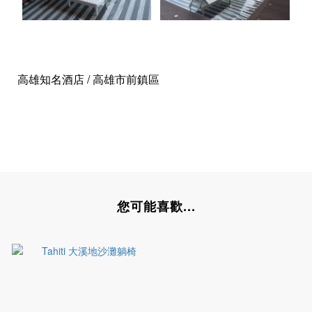
高雄知名酒店 / 高雄市前鎮區
您可能喜歡...