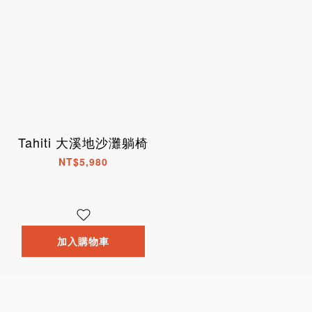
Tahiti 大溪地沙灘躺椅
NT$5,980
加入購物車