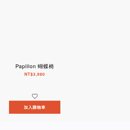
Papillon 蝴蝶椅
NT$3,980
加入購物車