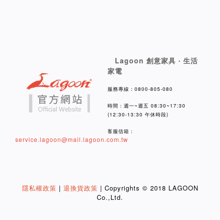
Lagoon 創意家具 ‧ 生活
家電
服務專線：0800-805-080
時間：週一~週五 08:30~17:30
(12:30-13:30 午休時段)
客服信箱：
service.lagoon@mail.lagoon.com.tw
隱私權政策
|
退換貨政策
| Copyrights © 2018 LAGOON
Co.,Ltd.