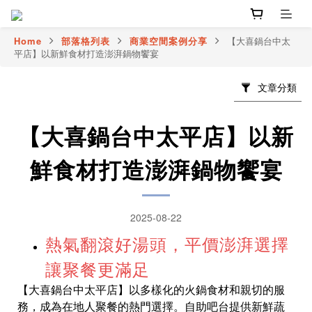
Home
部落格列表
商業空間案例分享
【大喜鍋台中太
平店】以新鮮食材打造澎湃鍋物饗宴
文章分類
【大喜鍋台中太平店】以新
鮮食材打造澎湃鍋物饗宴
2025-08-22
熱氣翻滾好湯頭，平價澎湃選擇
讓聚餐更滿足
【大喜鍋台中太平店】以多樣化的火鍋食材和親切的服
務，成為在地人聚餐的熱門選擇。自助吧台提供新鮮蔬