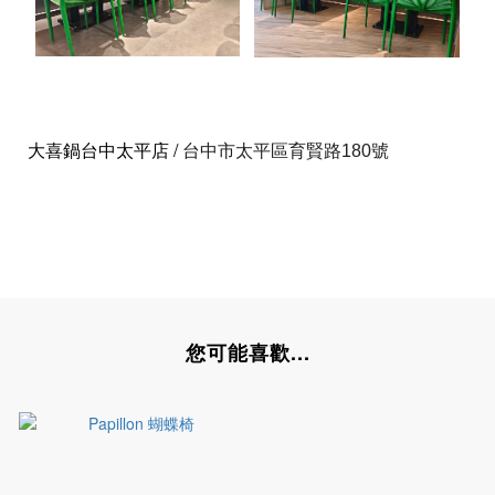
大喜鍋台中太平店
/
台中市太平區育賢路180號
您可能喜歡...