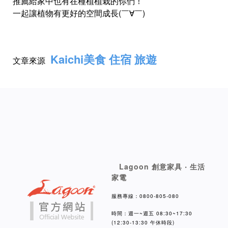
推薦給家中也有在種植植栽的你們！
一起讓植物有更好的空間成長(￣∀￣)
Kaichi美食 住宿 旅遊
文章來源
Lagoon 創意家具 ‧ 生活
家電
服務專線：0800-805-080
時間：週一~週五 08:30~17:30
(12:30-13:30 午休時段)