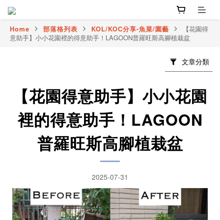
Home
部落格列表
KOL/KOC分享-魚菜/園藝
【花園得
意助手】小小花園裡的得意助手！LAGOON普羅旺斯高腳植栽盆
文章分類
【花園得意助手】小小花園
裡的得意助手！LAGOON
普羅旺斯高腳植栽盆
2025-07-31