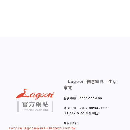
Lagoon 創意家具 ‧ 生活
家電
服務專線：0800-805-080
時間：週一~週五 08:30~17:30
(12:30-13:30 午休時段)
客服信箱：
service.lagoon@mail.lagoon.com.tw