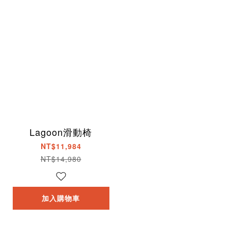
Lagoon滑動椅
NT$11,984
NT$14,980
加入購物車