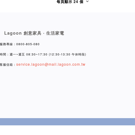
每頁顯示 24 個
Lagoon 創意家具 ‧ 生活家電
服務專線：0800-805-080
時間：週一~週五 08:30~17:30 (12:30-13:30 午休時段)
service.lagoon@mail.lagoon.com.tw
客服信箱：