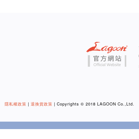
隱私權政策
|
退換貨政策
| Copyrights © 2018 LAGOON Co.,Ltd.