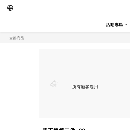
活動專區
全部商品
所有顧客適用