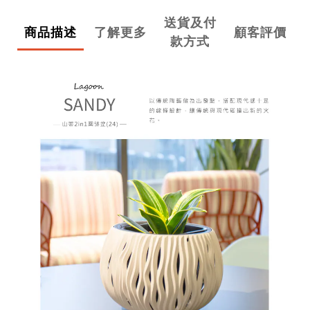
送貨及付
商品描述
了解更多
顧客評價
款方式