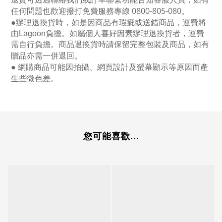
任何問題也歡迎撥打免費服務專線
0800-805-080
。
●
辦理退換貨時，如是因商品有瑕疵或送錯商品，運費將
由Lagoon負擔。如屬個人喜好因素辦理退換貨者，運費
需自行負擔。商品退換貨時請保留完整包裝及商品，如有
贈品亦需一併退回。
● 網購商品可能因拍攝、網頁設計及螢幕顯示等原因而產
生些微色差。
您可能喜歡...