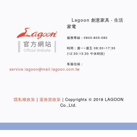
Lagoon 創意家具 ‧ 生活
家電
服務專線：0800-805-080
時間：週一~週五 08:30~17:30
(12:30-13:30 午休時段)
客服信箱：
service.lagoon@mail.lagoon.com.tw
隱私權政策
|
退換貨政策
| Copyrights © 2018 LAGOON
Co.,Ltd.