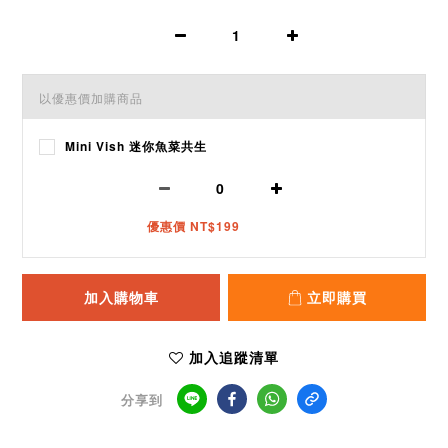
以優惠價加購商品
Mini Vish 迷你魚菜共生
優惠價 NT$199
加入購物車
立即購買
加入追蹤清單
分享到