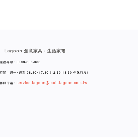
Lagoon 創意家具 ‧ 生活家電
服務專線：0800-805-080
時間：週一~週五 08:30~17:30 (12:30-13:30 午休時段)
service.lagoon@mail.lagoon.com.tw
客服信箱：