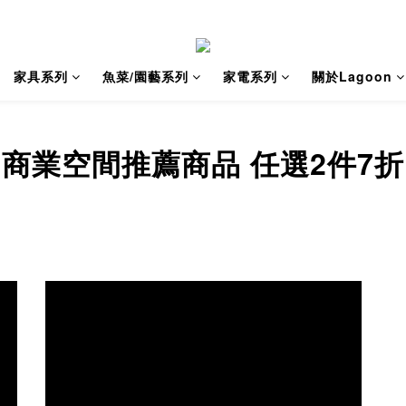
家具系列
魚菜/園藝系列
家電系列
關於Lagoon
商業空間推薦商品 任選2件7折