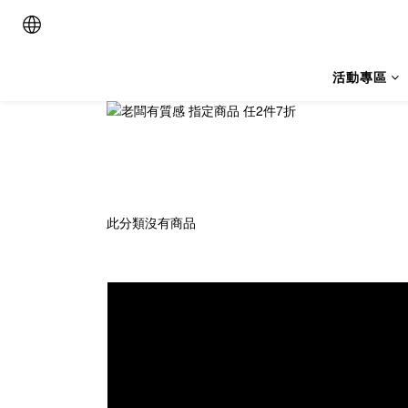
活動專區
此分類沒有商品