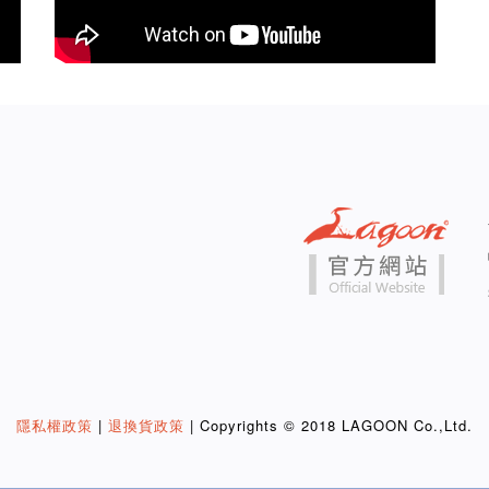
隱私權政策
|
退換貨政策
| Copyrights © 2018 LAGOON Co.,Ltd.