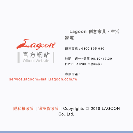
Lagoon 創意家具 ‧ 生活
家電
服務專線：0800-805-080
時間：週一~週五 08:30~17:30
(12:30-13:30 午休時段)
客服信箱：
service.lagoon@mail.lagoon.com.tw
隱私權政策
|
退換貨政策
| Copyrights © 2018 LAGOON
Co.,Ltd.