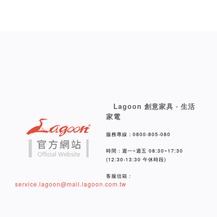
Lagoon 創意家具 ‧ 生活
家電
服務專線：0800-805-080
時間：週一~週五 08:30~17:30
(12:30-13:30 午休時段)
客服信箱：
service.lagoon@mail.lagoon.com.tw