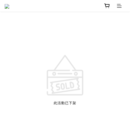
此活動已下架