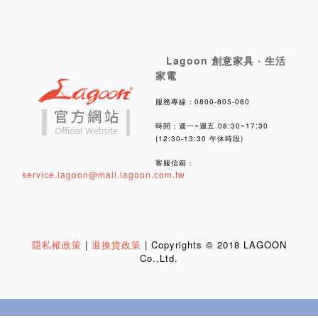
Lagoon 創意家具 ‧ 生活
家電
服務專線：0800-805-080
時間：週一~週五 08:30~17:30
(12:30-13:30 午休時段)
客服信箱：
service.lagoon@mail.lagoon.com.tw
隱私權政策
|
退換貨政策
| Copyrights © 2018 LAGOON
Co.,Ltd.