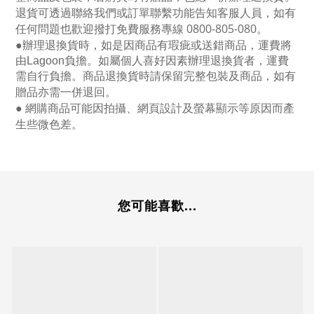
退貨可透過聯絡我們或訂單聯繫功能告知客服人員，如有
任何問題也歡迎撥打免費服務專線
0800-805-080
。
●
辦理退換貨時，如是因商品有瑕疵或送錯商品，運費將
由Lagoon負擔。如屬個人喜好因素辦理退換貨者，運費
需自行負擔。商品退換貨時請保留完整包裝及商品，如有
贈品亦需一併退回。
● 網購商品可能因拍攝、網頁設計及螢幕顯示等原因而產
生些微色差。
您可能喜歡...