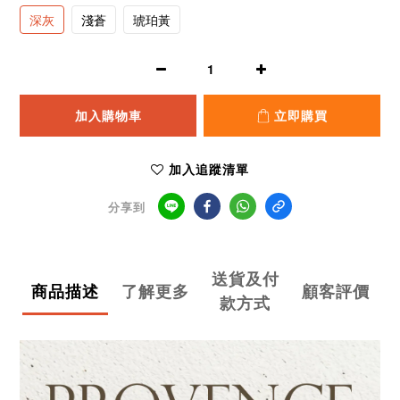
深灰
淺蒼
琥珀黃
加入購物車
立即購買
加入追蹤清單
分享到
送貨及付
商品描述
了解更多
顧客評價
款方式