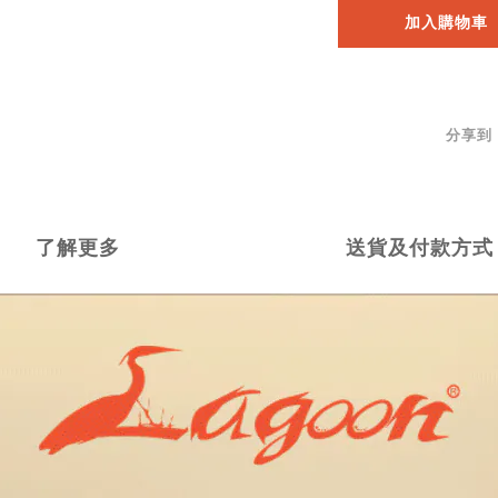
加入購物車
分享到
了解更多
送貨及付款方式