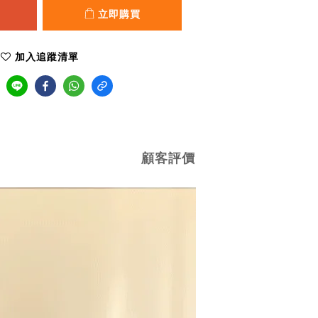
立即購買
加入追蹤清單
顧客評價