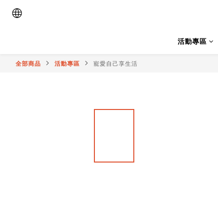
活動專區
全部商品
活動專區
寵愛自己享生活