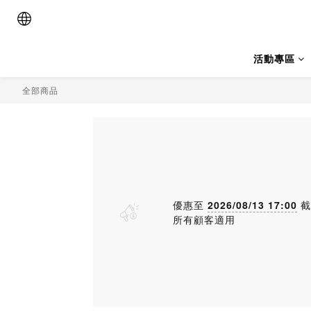
活動專區
全部商品
優惠至
2026/08/13 17:00
截
所有顧客適用