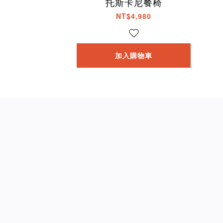
托斯卡尼餐椅
NT$4,980
加入購物車