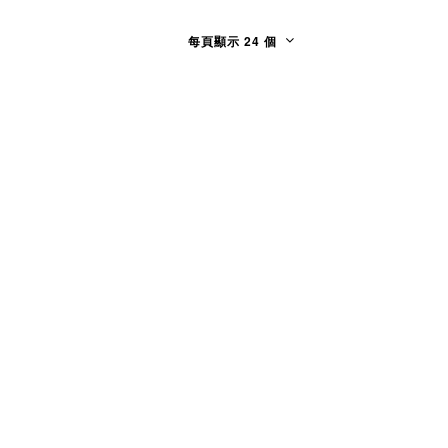
每頁顯示 24 個