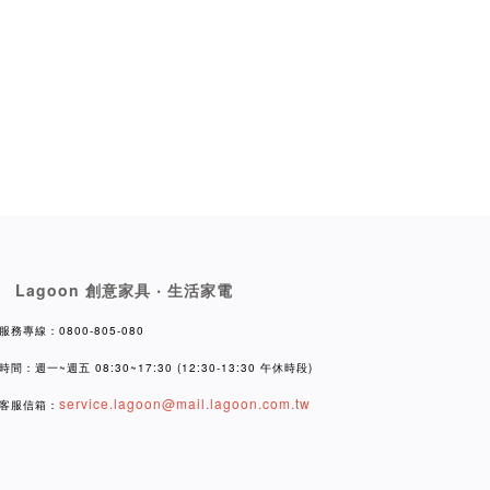
Lagoon 創意家具 ‧ 生活家電
服務專線：0800-805-080
時間：週一~週五 08:30~17:30 (12:30-13:30 午休時段)
service.lagoon@mail.lagoon.com.tw
客服信箱：