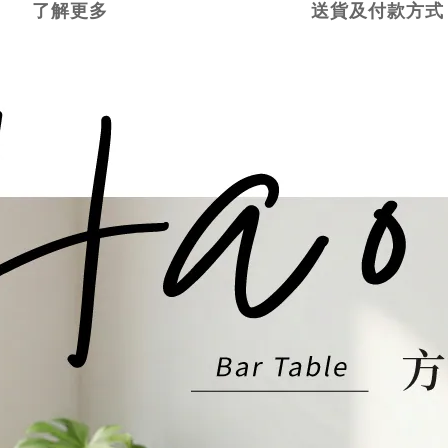
了解更多
送貨及付款方式