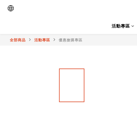
活動專區
全部商品
活動專區
優惠搶購專區