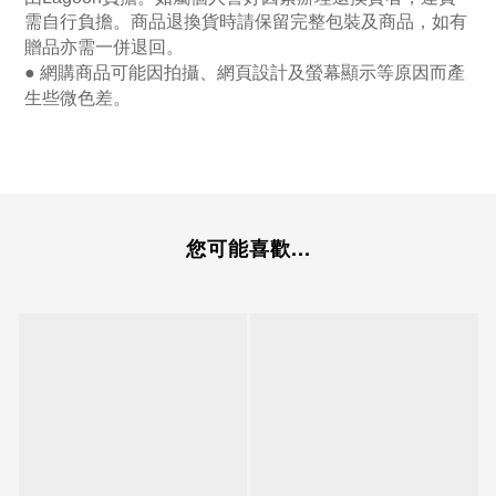
需自行負擔。商品退換貨時請保留完整包裝及商品，如有
贈品亦需一併退回。
● 網購商品可能因拍攝、網頁設計及螢幕顯示等原因而產
生些微色差。
您可能喜歡...