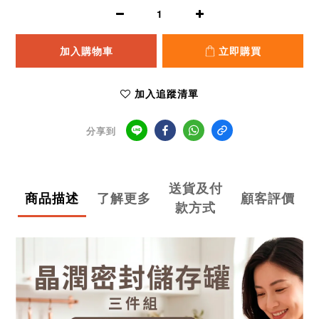
加入購物車
立即購買
加入追蹤清單
分享到
送貨及付
商品描述
了解更多
顧客評價
款方式