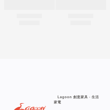
Lagoon 創意家具 ‧ 生活
家電