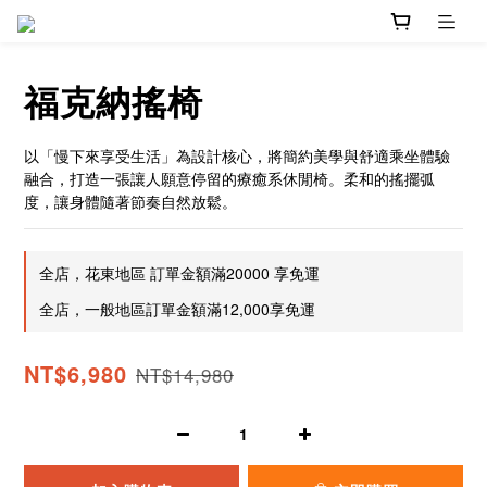
福克納搖椅
以「慢下來享受生活」為設計核心，將簡約美學與舒適乘坐體驗
融合，打造一張讓人願意停留的療癒系休閒椅。柔和的搖擺弧
度，讓身體隨著節奏自然放鬆。
全店，花東地區 訂單金額滿20000 享免運
全店，一般地區訂單金額滿12,000享免運
NT$6,980
NT$14,980