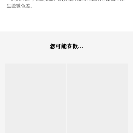
生些微色差。
您可能喜歡...