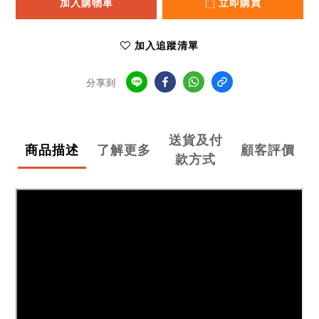
加入購物車
立即購買
加入追蹤清單
分享到
送貨及付
商品描述
了解更多
顧客評價
款方式