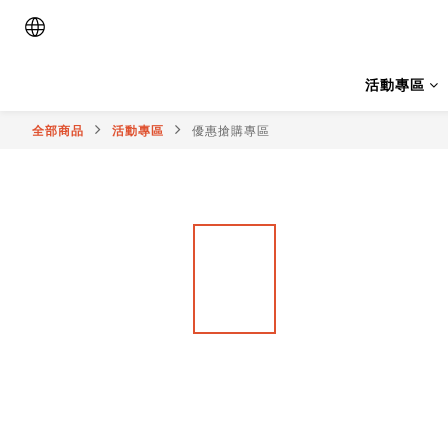
活動專區
全部商品
活動專區
優惠搶購專區