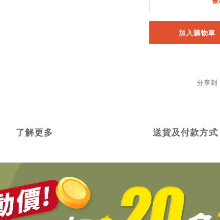
優
加入購物車
分享到
了解更多
送貨及付款方式