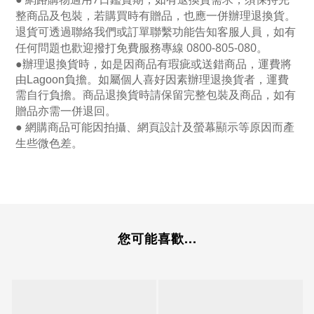
整商品及包裝，若購買時有贈品，也應一併辦理退換貨。
退貨可透過聯絡我們或訂單聯繫功能告知客服人員，如有
任何問題也歡迎撥打免費服務專線
0800-805-080
。
●
辦理退換貨時，如是因商品有瑕疵或送錯商品，運費將
由Lagoon負擔。如屬個人喜好因素辦理退換貨者，運費
需自行負擔。商品退換貨時請保留完整包裝及商品，如有
贈品亦需一併退回。
● 網購商品可能因拍攝、網頁設計及螢幕顯示等原因而產
生些微色差。
您可能喜歡...