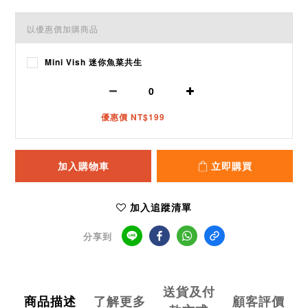
以優惠價加購商品
Mini Vish 迷你魚菜共生
優惠價 NT$199
加入購物車
立即購買
加入追蹤清單
分享到
送貨及付
商品描述
了解更多
顧客評價