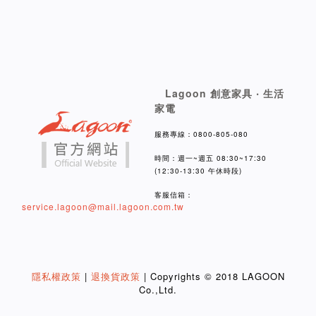
Lagoon 創意家具 ‧ 生活
家電
服務專線：0800-805-080
時間：週一~週五 08:30~17:30
(12:30-13:30 午休時段)
客服信箱：
service.lagoon@mail.lagoon.com.tw
隱私權政策
|
退換貨政策
| Copyrights © 2018 LAGOON
Co.,Ltd.