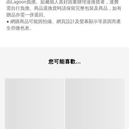
由Lagoon負擔。如屬個人喜好因素辦理退換貨者，運費
需自行負擔。商品退換貨時請保留完整包裝及商品，如有
贈品亦需一併退回。
● 網購商品可能因拍攝、網頁設計及螢幕顯示等原因而產
生些微色差。
您可能喜歡...