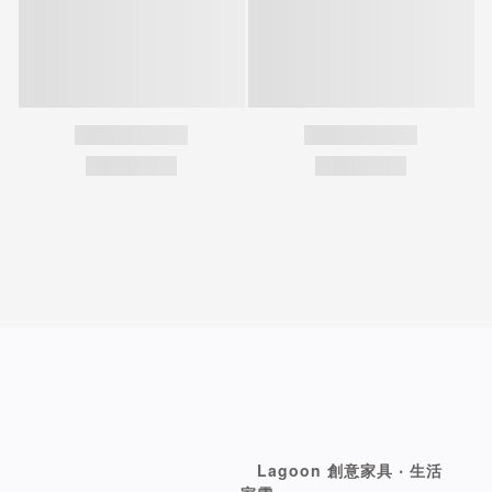
Lagoon 創意家具 ‧ 生活