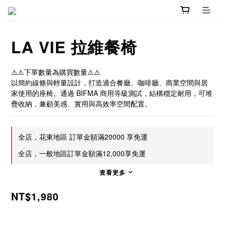
LA VIE 拉維餐椅
⚠️⚠️下單數量為購買數量⚠️⚠️
以簡約線條與輕量設計，打造適合餐廳、咖啡廳、商業空間與居
家使用的座椅。通過 BIFMA 商用等級測試，結構穩定耐用，可堆
疊收納，兼顧美感、實用與高效率空間配置。
全店，花東地區 訂單金額滿20000 享免運
全店，一般地區訂單金額滿12,000享免運
查看更多
NT$1,980