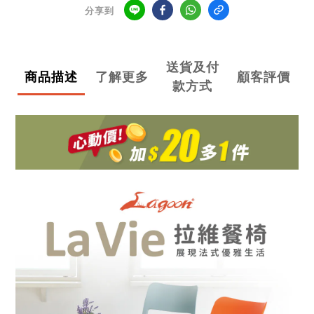
分享到
送貨及付
商品描述
了解更多
顧客評價
款方式