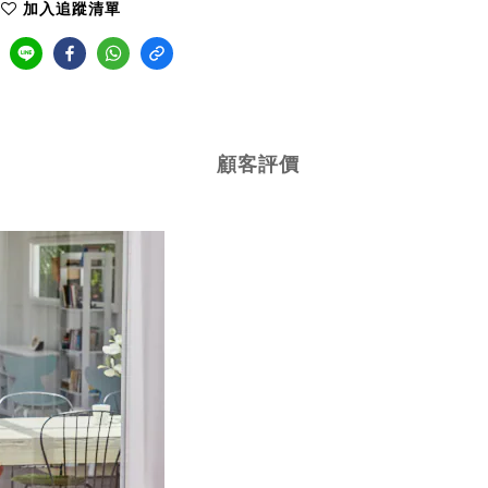
加入追蹤清單
顧客評價