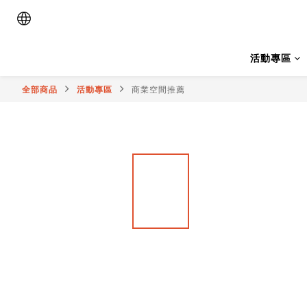
活動專區
全部商品
活動專區
商業空間推薦