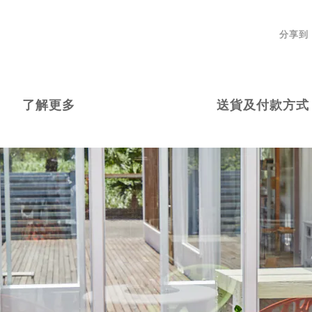
分享到
了解更多
送貨及付款方式