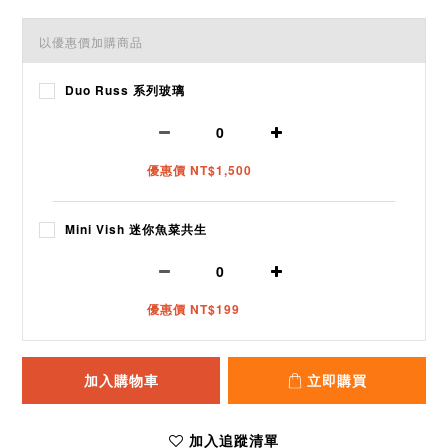
以優惠價加購商品
Duo Russ 系列玻璃
優惠價 NT$1,500
Mini Vish 迷你魚菜共生
優惠價 NT$199
加入購物車
立即購買
加入追蹤清單