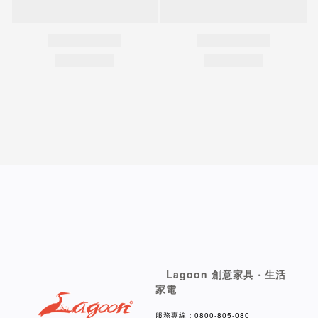
Lagoon 創意家具 ‧ 生活
家電
服務專線：0800-805-080