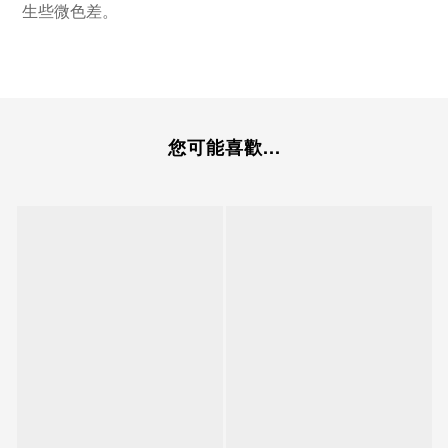
生些微色差。
您可能喜歡...