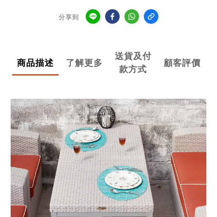
分享到
送貨及付
商品描述
了解更多
顧客評價
款方式