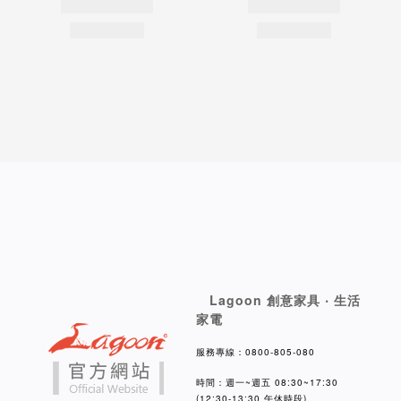
Lagoon 創意家具 ‧ 生活
家電
服務專線：0800-805-080
時間：週一~週五 08:30~17:30
(12:30-13:30 午休時段)