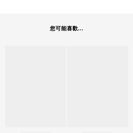
您可能喜歡...