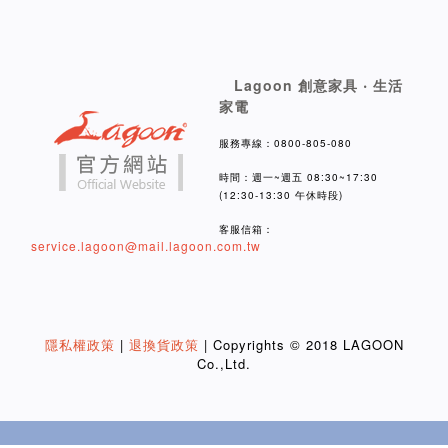
Lagoon 創意家具 ‧ 生活
家電
服務專線：0800-805-080
時間：週一~週五 08:30~17:30
(12:30-13:30 午休時段)
客服信箱：
service.lagoon@mail.lagoon.com.tw
隱私權政策
|
退換貨政策
| Copyrights © 2018 LAGOON
Co.,Ltd.