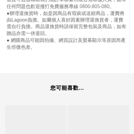
任何問題也歡迎撥打免費服務專線
0800-805-080
。
●
辦理退換貨時，如是因商品有瑕疵或送錯商品，運費將
由Lagoon負擔。如屬個人喜好因素辦理退換貨者，運費
需自行負擔。商品退換貨時請保留完整包裝及商品，如有
贈品亦需一併退回。
● 網購商品可能因拍攝、網頁設計及螢幕顯示等原因而產
生些微色差。
您可能喜歡...