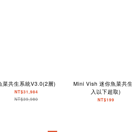
魚菜共生系統V3.0(2層)
Mini Vish 迷你魚菜共生
入以下超取)
NT$31,984
NT$39,980
NT$199