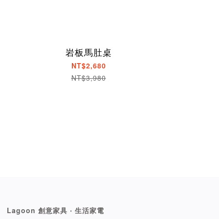
岩板馬肚桌
NT$2,680
NT$3,980
Lagoon 創意家具 ‧ 生活家電