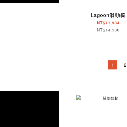
Lagoon滑動椅
NT$11,984
NT$14,980
1
2