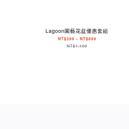
Lagoon園藝花盆優惠套組
NT$399 ~ NT$899
NT$1,100