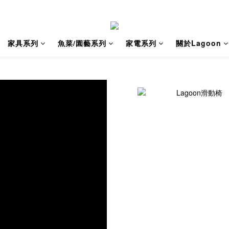
家具系列
魚菜/園藝系列
家電系列
關於Lagoon