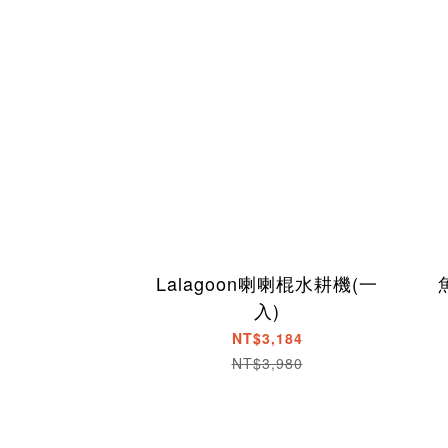
Lalagoon喇喇棍水耕機(一
入)
NT$3,184
NT$3,980