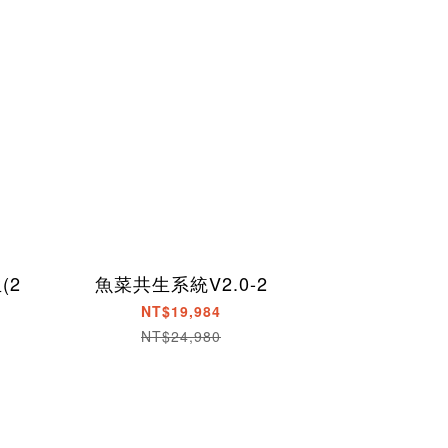
(2
魚菜共生系統V2.0-2
NT$19,984
NT$24,980