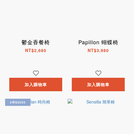
鬱金香餐椅
Papillon 蝴蝶椅
NT$2,680
NT$3,980
加入購物車
加入購物車
2件$2000