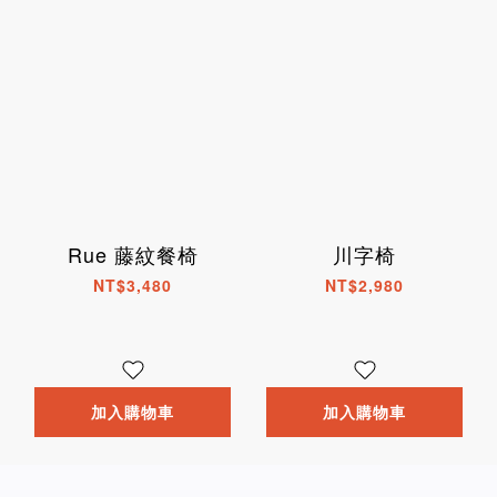
Rue 藤紋餐椅
川字椅
NT$3,480
NT$2,980
加入購物車
加入購物車