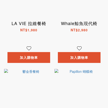
LA VIE 拉維餐椅
Whale鯨魚現代椅
NT$1,980
NT$2,980
加入購物車
加入購物車