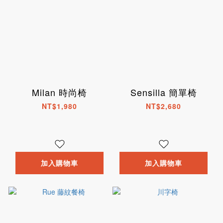
Milan 時尚椅
Sensilla 簡單椅
NT$1,980
NT$2,680
加入購物車
加入購物車