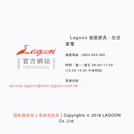
Lagoon 創意家具 ‧ 生活
家電
服務專線：0800-805-080
時間：週一~週五 08:30~17:30
(12:30-13:30 午休時段)
客服信箱：
service.lagoon@mail.lagoon.com.tw
隱私權政策
|
退換貨政策
| Copyrights © 2018 LAGOON
Co.,Ltd.